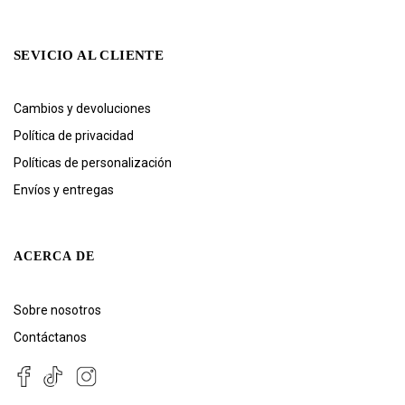
SEVICIO AL CLIENTE
Cambios y devoluciones
Política de privacidad
Políticas de personalización
Envíos y entregas
ACERCA DE
Sobre nosotros
Contáctanos