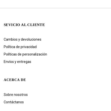
SEVICIO AL CLIENTE
Cambios y devoluciones
Política de privacidad
Políticas de personalización
Envíos y entregas
ACERCA DE
Sobre nosotros
Contáctanos