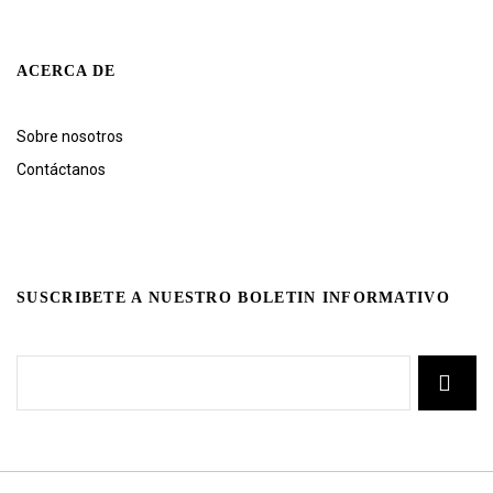
ACERCA DE
Sobre nosotros
Contáctanos
SUSCRIBETE A NUESTRO BOLETIN INFORMATIVO