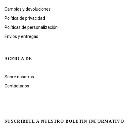
Cambios y devoluciones
Política de privacidad
Políticas de personalización
Envíos y entregas
ACERCA DE
Sobre nosotros
Contáctanos
SUSCRIBETE A NUESTRO BOLETIN INFORMATIVO