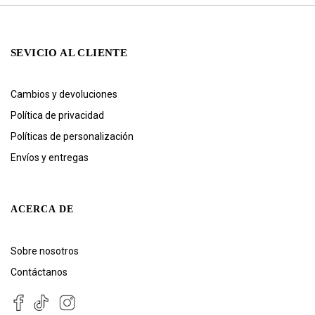
SEVICIO AL CLIENTE
Cambios y devoluciones
Política de privacidad
Políticas de personalización
Envíos y entregas
ACERCA DE
Sobre nosotros
Contáctanos