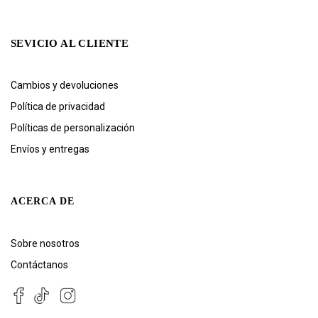
SEVICIO AL CLIENTE
Cambios y devoluciones
Política de privacidad
Políticas de personalización
Envíos y entregas
ACERCA DE
Sobre nosotros
Contáctanos