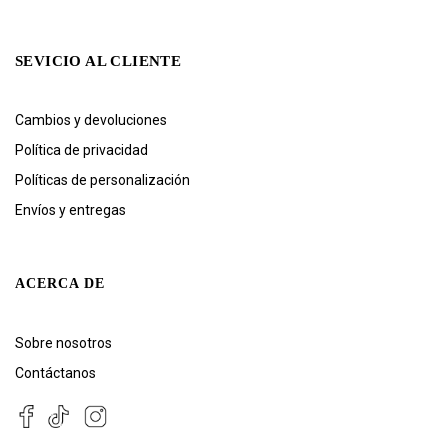
SEVICIO AL CLIENTE
Cambios y devoluciones
Política de privacidad
Políticas de personalización
Envíos y entregas
ACERCA DE
Sobre nosotros
Contáctanos