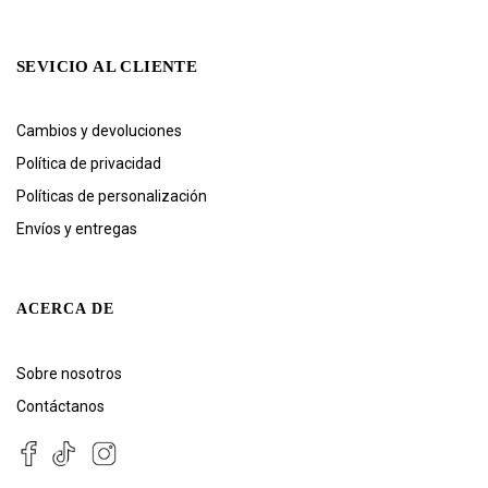
SEVICIO AL CLIENTE
Cambios y devoluciones
Política de privacidad
Políticas de personalización
Envíos y entregas
ACERCA DE
Sobre nosotros
Contáctanos