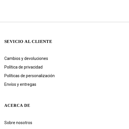
SEVICIO AL CLIENTE
Cambios y devoluciones
Política de privacidad
Políticas de personalización
Envíos y entregas
ACERCA DE
Sobre nosotros