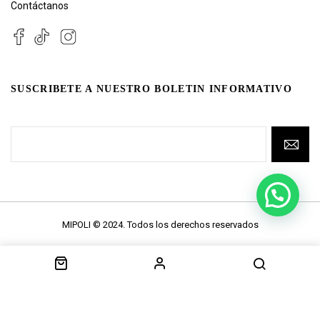
Contáctanos
SUSCRIBETE A NUESTRO BOLETIN INFORMATIVO
MIPOLI © 2024. Todos los derechos reservados