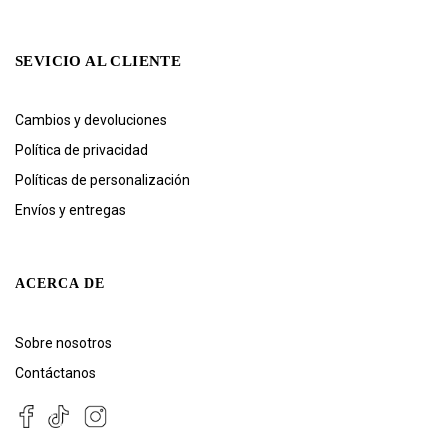
SEVICIO AL CLIENTE
Cambios y devoluciones
Política de privacidad
Políticas de personalización
Envíos y entregas
ACERCA DE
Sobre nosotros
Contáctanos