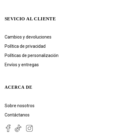
SEVICIO AL CLIENTE
Cambios y devoluciones
Política de privacidad
Políticas de personalización
Envíos y entregas
ACERCA DE
Sobre nosotros
Contáctanos