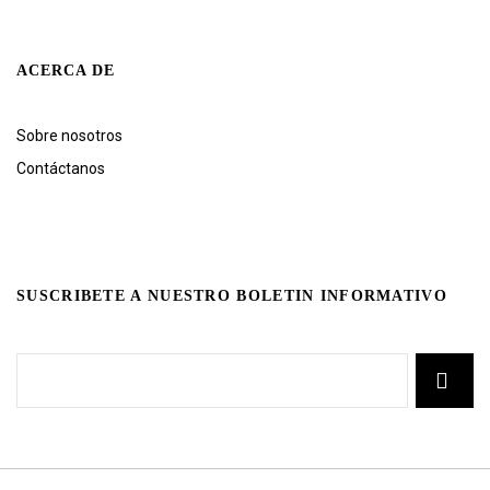
ACERCA DE
Sobre nosotros
Contáctanos
SUSCRIBETE A NUESTRO BOLETIN INFORMATIVO