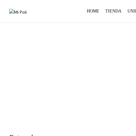
HOME
TIENDA
UNI