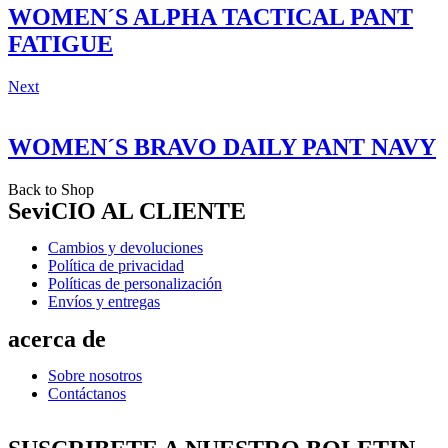
WOMEN´S ALPHA TACTICAL PANT
FATIGUE
Next
WOMEN´S BRAVO DAILY PANT NAVY
Back to Shop
SeviCIO AL CLIENTE
Cambios y devoluciones
Política de privacidad
Políticas de personalización
Envíos y entregas
acerca de
Sobre nosotros
Contáctanos