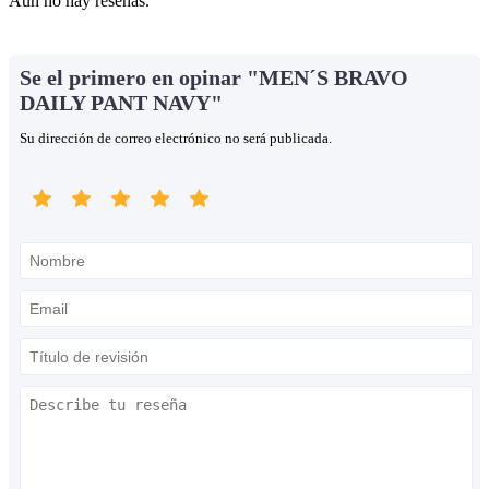
Aún no hay reseñas.
Se el primero en opinar "MEN´S BRAVO
DAILY PANT NAVY"
Su dirección de correo electrónico no será publicada.