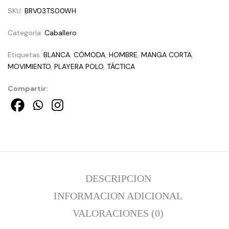
SKU:
BRV03TS00WH
Categoría:
Caballero
Etiquetas:
BLANCA
,
CÓMODA
,
HOMBRE
,
MANGA CORTA
,
MOVIMIENTO
,
PLAYERA POLO
,
TÁCTICA
Compartir:
DESCRIPCION
INFORMACION ADICIONAL
VALORACIONES (0)