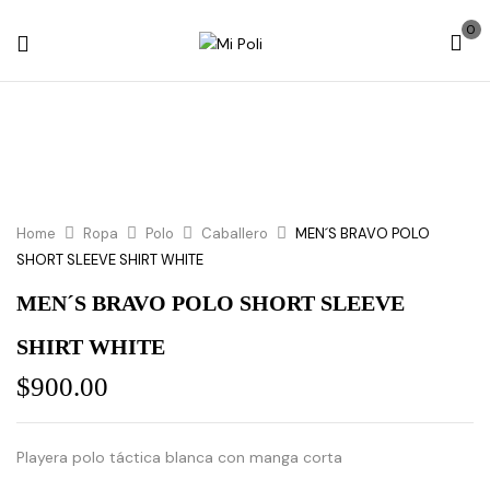
0
Home
Ropa
Polo
Caballero
MEN´S BRAVO POLO
SHORT SLEEVE SHIRT WHITE
MEN´S BRAVO POLO SHORT SLEEVE
SHIRT WHITE
$
900.00
Playera polo táctica blanca con manga corta