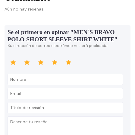
Aún no hay reseñas.
Se el primero en opinar "MEN´S BRAVO
POLO SHORT SLEEVE SHIRT WHITE"
Su dirección de correo electrónico no será publicada.