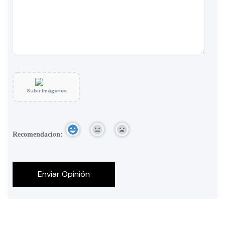
Subir Imágenes
Recomendacion: