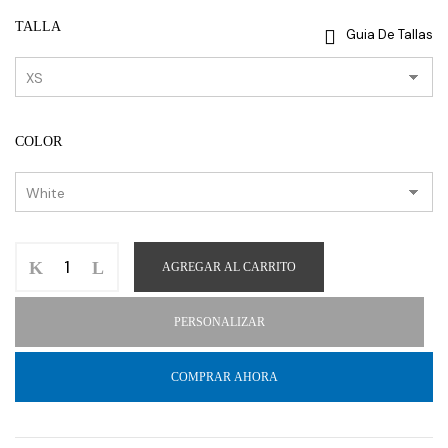
TALLA
Guia De Tallas
COLOR
AGREGAR AL CARRITO
PERSONALIZAR
COMPRAR AHORA