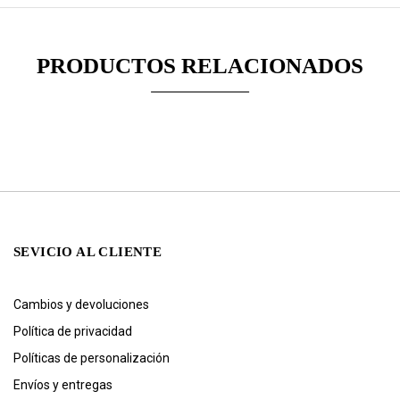
PRODUCTOS RELACIONADOS
SEVICIO AL CLIENTE
Cambios y devoluciones
Política de privacidad
Políticas de personalización
Envíos y entregas