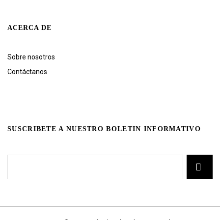
ACERCA DE
Sobre nosotros
Contáctanos
SUSCRIBETE A NUESTRO BOLETIN INFORMATIVO