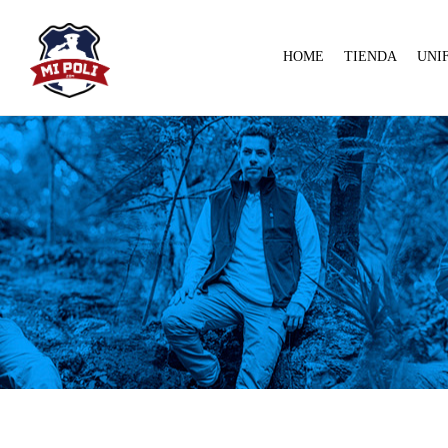
HOME
TIENDA
UNI