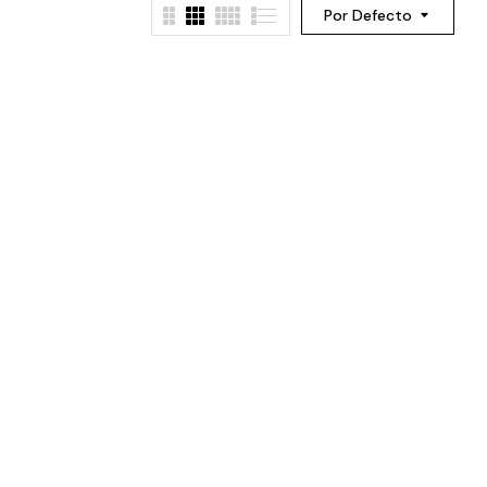
Por Defecto