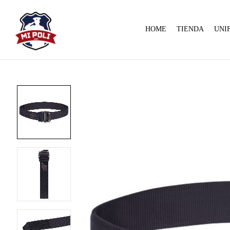
HOME
TIENDA
UNI