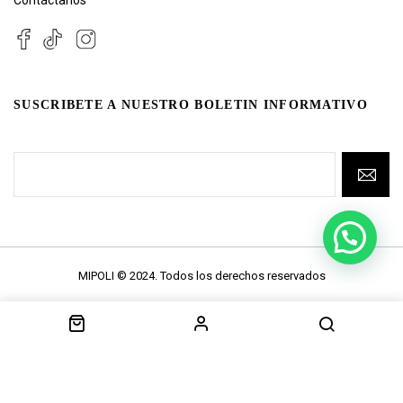
SUSCRIBETE A NUESTRO BOLETIN INFORMATIVO
MIPOLI © 2024. Todos los derechos reservados