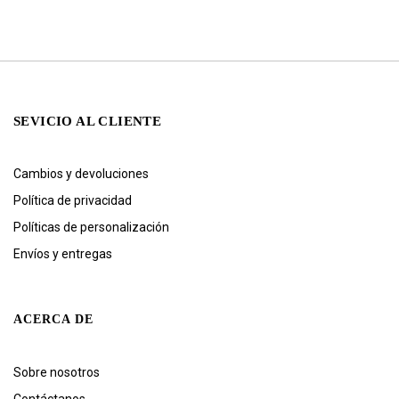
SEVICIO AL CLIENTE
Cambios y devoluciones
Política de privacidad
Políticas de personalización
Envíos y entregas
ACERCA DE
Sobre nosotros
Contáctanos