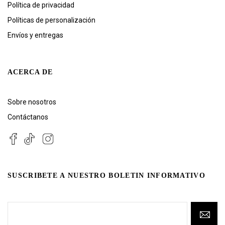
Política de privacidad
Políticas de personalización
Envíos y entregas
ACERCA DE
Sobre nosotros
Contáctanos
SUSCRIBETE A NUESTRO BOLETIN INFORMATIVO