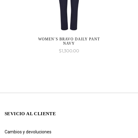
WOMEN´S BRAVO DAILY PANT
NAVY
$
1,300.00
SEVICIO AL CLIENTE
Cambios y devoluciones