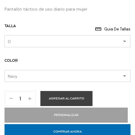
Pantalón táctico de uso diario para mujer
TALLA
Guia De Tallas
COLOR
AGREGAR AL CARRITO
PERSONALIZAR
COMPRAR AHORA