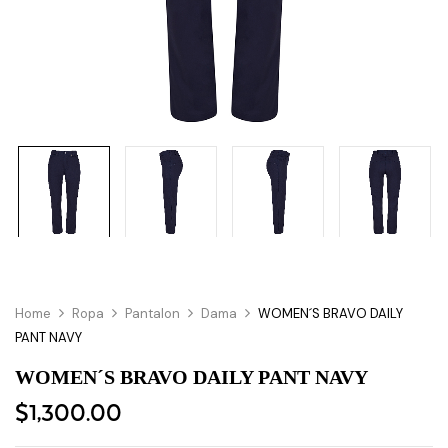
Home
Ropa
Pantalon
Dama
WOMEN´S BRAVO DAILY
PANT NAVY
WOMEN´S BRAVO DAILY PANT NAVY
$
1,300.00