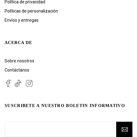
Política de privacidad
Políticas de personalización
Envíos y entregas
ACERCA DE
Sobre nosotros
Contáctanos
SUSCRIBETE A NUESTRO BOLETIN INFORMATIVO