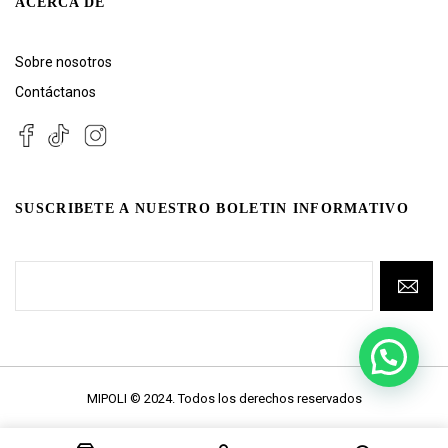
ACERCA DE
Sobre nosotros
Contáctanos
SUSCRIBETE A NUESTRO BOLETIN INFORMATIVO
MIPOLI © 2024. Todos los derechos reservados