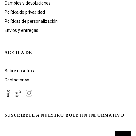
Cambios y devoluciones
Política de privacidad
Políticas de personalización
Envíos y entregas
ACERCA DE
Sobre nosotros
Contáctanos
SUSCRIBETE A NUESTRO BOLETIN INFORMATIVO