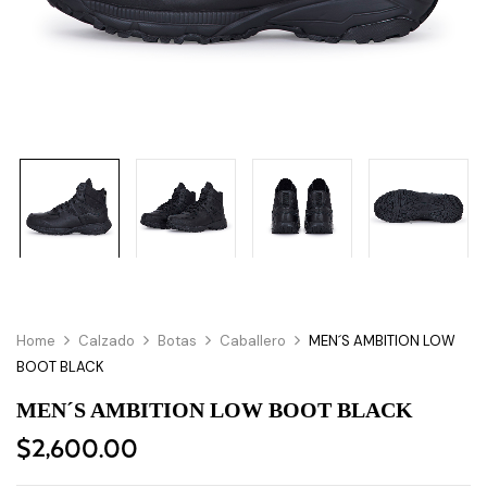
Home
Calzado
Botas
Caballero
MEN´S AMBITION LOW
BOOT BLACK
MEN´S AMBITION LOW BOOT BLACK
$
2,600.00