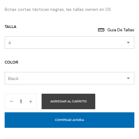
Botas cortas tácticas negras, las tallas vienen en US
TALLA
Guia De Tallas
COLOR
AGREGAR AL CARRITO
COMPRAR AHORA