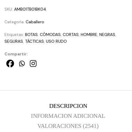
SKU:
AMB01TB01BK04
Categoría:
Caballero
Etiquetas:
BOTAS
,
CÓMODAS
,
CORTAS
,
HOMBRE
,
NEGRAS
,
SEGURAS
,
TÁCTICAS
,
USO RUDO
Compartir:
DESCRIPCION
INFORMACION ADICIONAL
VALORACIONES (2541)