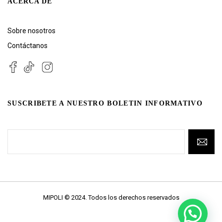
ACERCA DE
Sobre nosotros
Contáctanos
SUSCRIBETE A NUESTRO BOLETIN INFORMATIVO
MIPOLI © 2024. Todos los derechos reservados