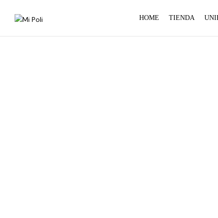
HOME
TIENDA
UNI