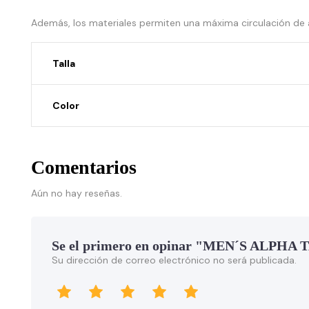
Además, los materiales permiten una máxima circulación de a
Talla
Color
Comentarios
Aún no hay reseñas.
Se el primero en opinar "MEN´S ALP
Su dirección de correo electrónico no será publicada.