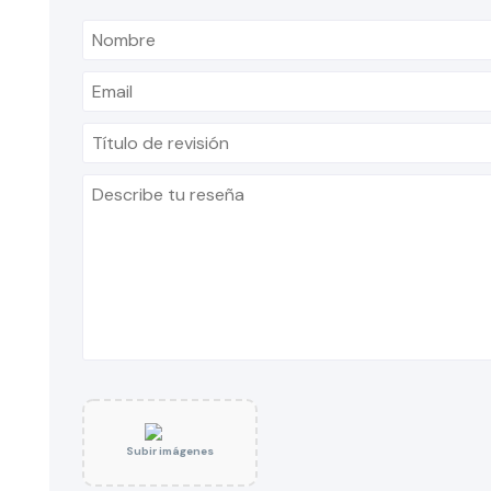
Subir imágenes