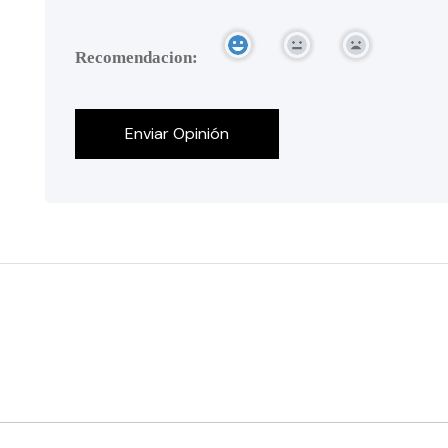
Recomendacion: