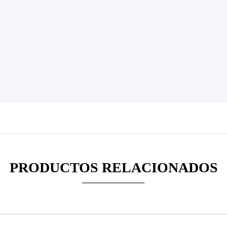
PRODUCTOS RELACIONADOS