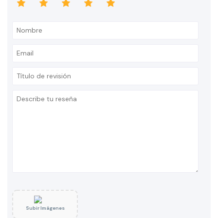
Subir Imágenes