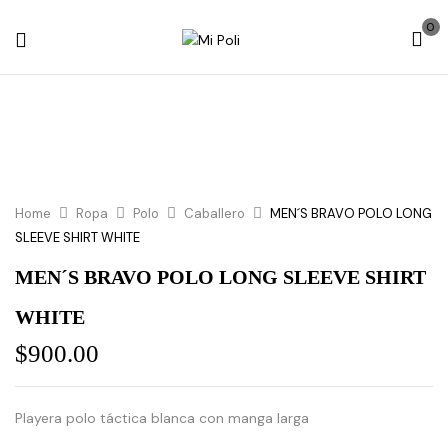
0
Home
Ropa
Polo
Caballero
MEN´S BRAVO POLO LONG
SLEEVE SHIRT WHITE
MEN´S BRAVO POLO LONG SLEEVE SHIRT
WHITE
$
900.00
Playera polo táctica blanca con manga larga