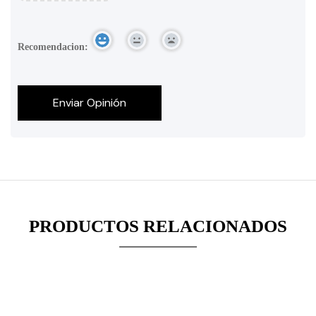
Recomendacion:
PRODUCTOS RELACIONADOS