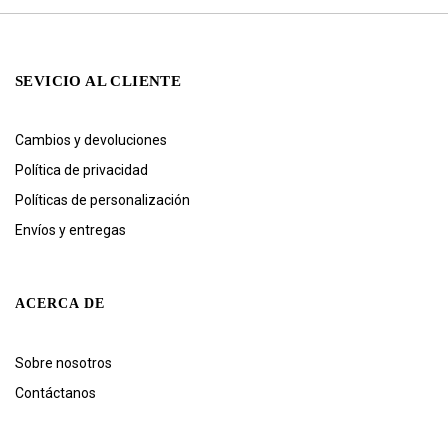
SEVICIO AL CLIENTE
Cambios y devoluciones
Política de privacidad
Políticas de personalización
Envíos y entregas
ACERCA DE
Sobre nosotros
Contáctanos