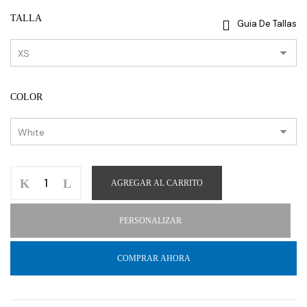
TALLA
Guia De Tallas
COLOR
AGREGAR AL CARRITO
PERSONALIZAR
COMPRAR AHORA