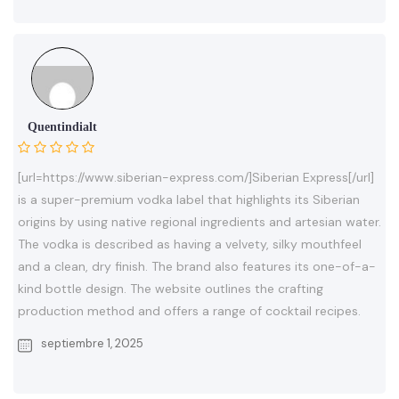
Quentindialt
[url=https://www.siberian-express.com/]Siberian Express[/url]
is a super-premium vodka label that highlights its Siberian
origins by using native regional ingredients and artesian water.
The vodka is described as having a velvety, silky mouthfeel
and a clean, dry finish. The brand also features its one-of-a-
kind bottle design. The website outlines the crafting
production method and offers a range of cocktail recipes.
septiembre 1, 2025