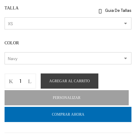
TALLA
Guia De Tallas
COLOR
AGREGAR AL CARRITO
PERSONALIZAR
COMPRAR AHORA