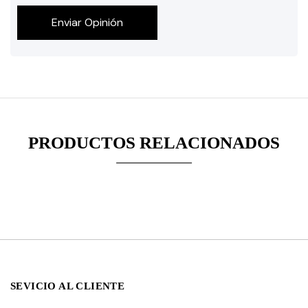
PRODUCTOS RELACIONADOS
SEVICIO AL CLIENTE