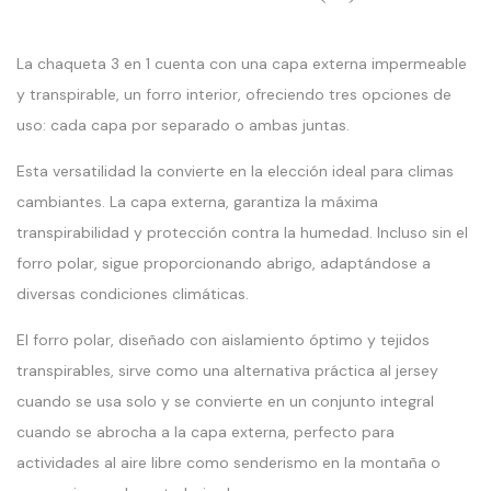
La chaqueta 3 en 1 cuenta con una capa externa impermeable
y transpirable, un forro interior, ofreciendo tres opciones de
uso: cada capa por separado o ambas juntas.
Esta versatilidad la convierte en la elección ideal para climas
cambiantes. La capa externa, garantiza la máxima
transpirabilidad y protección contra la humedad. Incluso sin el
forro polar, sigue proporcionando abrigo, adaptándose a
diversas condiciones climáticas.
El forro polar, diseñado con aislamiento óptimo y tejidos
transpirables, sirve como una alternativa práctica al jersey
cuando se usa solo y se convierte en un conjunto integral
cuando se abrocha a la capa externa, perfecto para
actividades al aire libre como senderismo en la montaña o