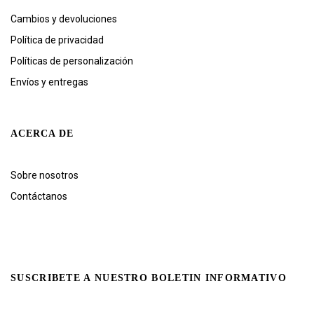
Cambios y devoluciones
Política de privacidad
Políticas de personalización
Envíos y entregas
ACERCA DE
Sobre nosotros
Contáctanos
SUSCRIBETE A NUESTRO BOLETIN INFORMATIVO