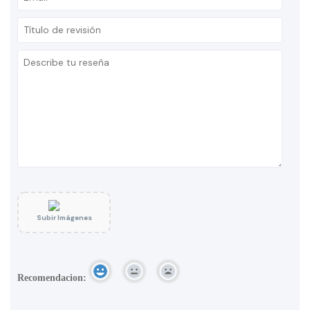
Subir Imágenes
Recomendacion: