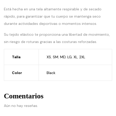
Está hecha en una tela altamente respirable y de secado
rápido, para garantizar que tu cuerpo se mantenga seco
durante actividades deportivas o momentos intensos.
Su tejido elástico te proporciona una libertad de movimiento,
sin riesgo de roturas gracias a las costuras reforzadas.
Talla
XS
,
SM
,
MD
,
LG
,
XL
,
2XL
Color
Black
Comentarios
Aún no hay reseñas.