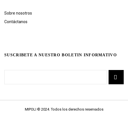
Sobre nosotros
Contáctanos
SUSCRIBETE A NUESTRO BOLETIN INFORMATIVO
MIPOLI © 2024. Todos los derechos reservados