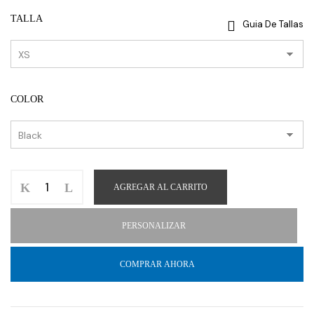
TALLA
Guia De Tallas
COLOR
AGREGAR AL CARRITO
PERSONALIZAR
COMPRAR AHORA