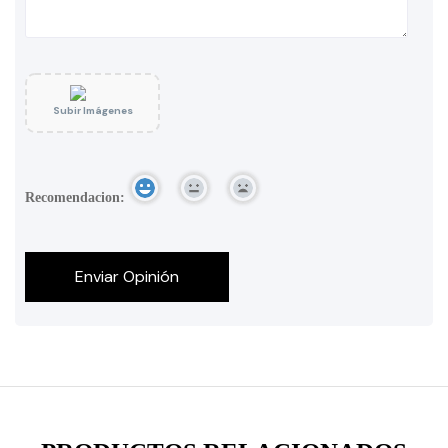
Subir Imágenes
Recomendacion: