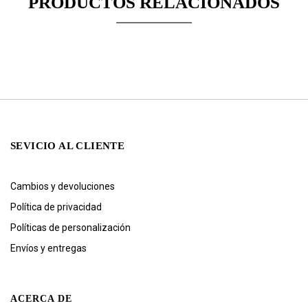
PRODUCTOS RELACIONADOS
SEVICIO AL CLIENTE
Cambios y devoluciones
Política de privacidad
Políticas de personalización
Envíos y entregas
ACERCA DE