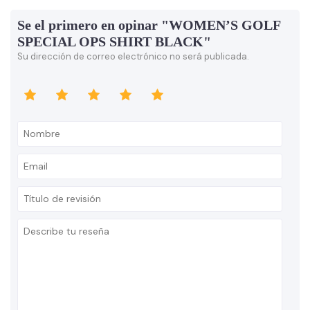
Se el primero en opinar "WOMEN’S GOLF
SPECIAL OPS SHIRT BLACK"
Su dirección de correo electrónico no será publicada.