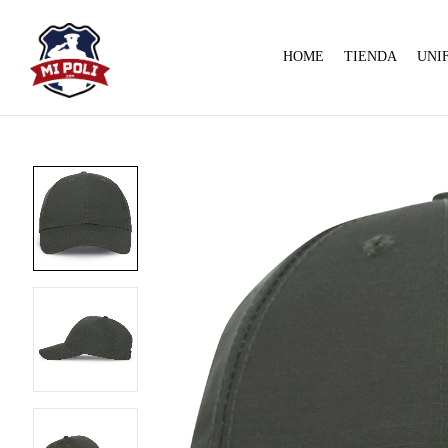
HOME
TIENDA
UNI