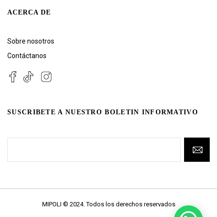
ACERCA DE
Sobre nosotros
Contáctanos
SUSCRIBETE A NUESTRO BOLETIN INFORMATIVO
MIPOLI © 2024. Todos los derechos reservados