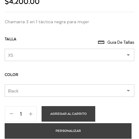
$
4,200.00
Chamarra 3 en 1 táctica negra para mujer
TALLA
Guia De Tallas
COLOR
AGREGAR AL CARRITO
PERSONALIZAR