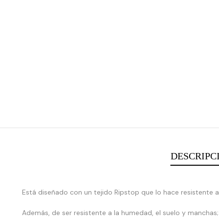
DESCRIPC
Está diseñado con un tejido Ripstop que lo hace resistente 
:
Además, de ser resistente a la humedad, el suelo y manchas;