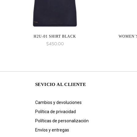
H2U-01 SHIRT BLACK
WOMEN´S
$
450.00
SEVICIO AL CLIENTE
Cambios y devoluciones
Política de privacidad
Políticas de personalización
Envíos y entregas