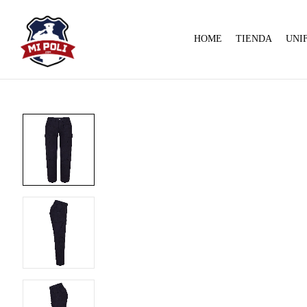
HOME
TIENDA
UNI