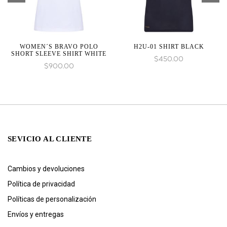
WOMEN´S BRAVO POLO
H2U-01 SHIRT BLACK
SHORT SLEEVE SHIRT WHITE
$
450.00
$
900.00
SEVICIO AL CLIENTE
Cambios y devoluciones
Política de privacidad
Políticas de personalización
Envíos y entregas