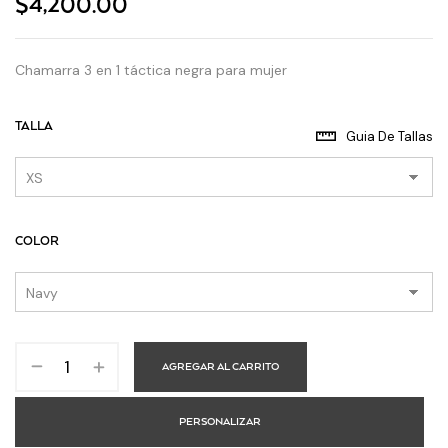
$
4,200.00
Chamarra 3 en 1 táctica negra para mujer
TALLA
Guia De Tallas
COLOR
AGREGAR AL CARRITO
PERSONALIZAR