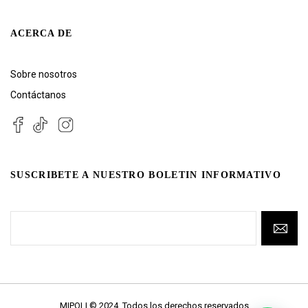
ACERCA DE
Sobre nosotros
Contáctanos
SUSCRIBETE A NUESTRO BOLETIN INFORMATIVO
MIPOLI © 2024. Todos los derechos reservados