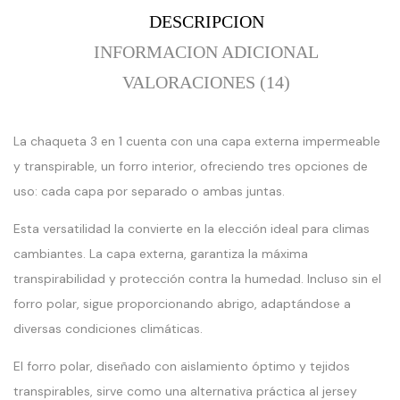
DESCRIPCION
INFORMACION ADICIONAL
VALORACIONES (14)
La chaqueta 3 en 1 cuenta con una capa externa impermeable
y transpirable, un forro interior, ofreciendo tres opciones de
uso: cada capa por separado o ambas juntas.
Esta versatilidad la convierte en la elección ideal para climas
cambiantes. La capa externa, garantiza la máxima
transpirabilidad y protección contra la humedad. Incluso sin el
forro polar, sigue proporcionando abrigo, adaptándose a
diversas condiciones climáticas.
El forro polar, diseñado con aislamiento óptimo y tejidos
transpirables, sirve como una alternativa práctica al jersey