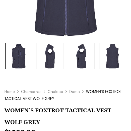
Home
Chamarras
Chaleco
Dama
WOMEN´S FOXTROT
TACTICAL VEST WOLF GREY
WOMEN´S FOXTROT TACTICAL VEST
WOLF GREY