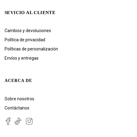
SEVICIO AL CLIENTE
Cambios y devoluciones
Política de privacidad
Políticas de personalización
Envíos y entregas
ACERCA DE
Sobre nosotros
Contáctanos