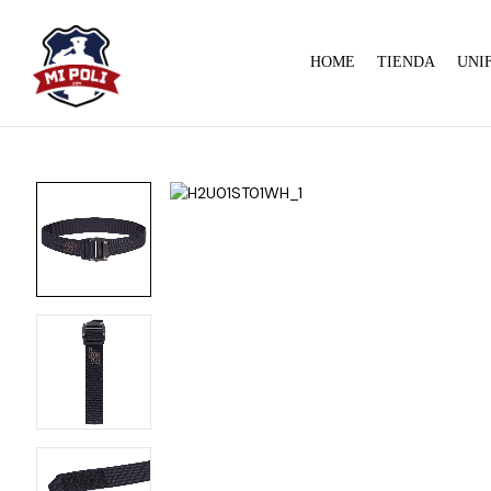
HOME
TIENDA
UNI