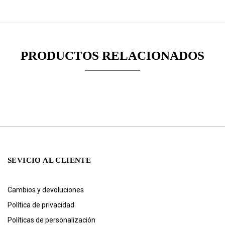
PRODUCTOS RELACIONADOS
SEVICIO AL CLIENTE
Cambios y devoluciones
Política de privacidad
Políticas de personalización