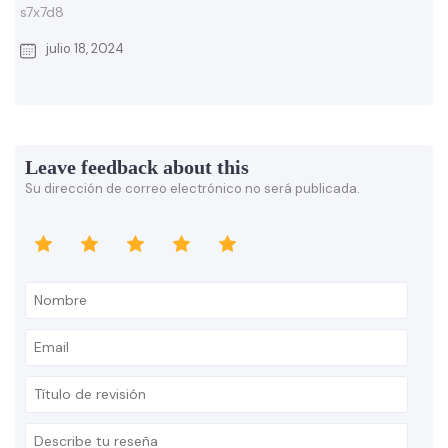
s7x7d8
julio 18, 2024
Leave feedback about this
Su dirección de correo electrónico no será publicada.