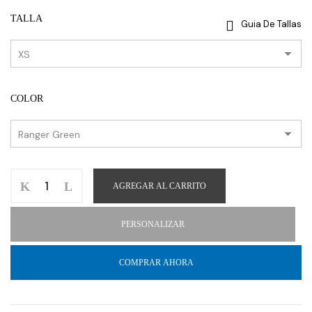
TALLA
Guia De Tallas
COLOR
AGREGAR AL CARRITO
PERSONALIZAR
COMPRAR AHORA