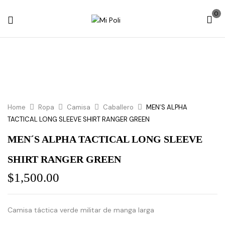
0
Home
Ropa
Camisa
Caballero
MEN´S ALPHA
TACTICAL LONG SLEEVE SHIRT RANGER GREEN
MEN´S ALPHA TACTICAL LONG SLEEVE
SHIRT RANGER GREEN
$
1,500.00
Camisa táctica verde militar de manga larga