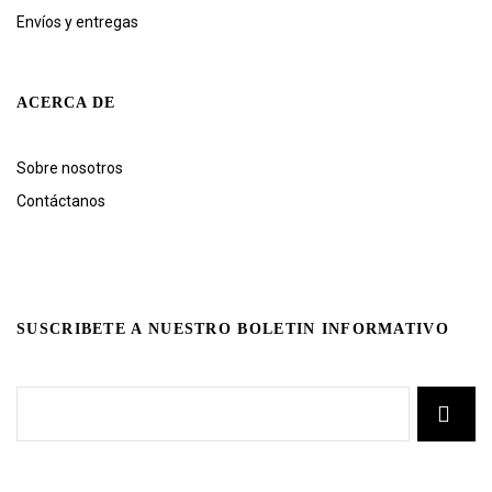
Envíos y entregas
ACERCA DE
Sobre nosotros
Contáctanos
SUSCRIBETE A NUESTRO BOLETIN INFORMATIVO