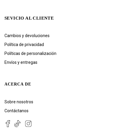
SEVICIO AL CLIENTE
Cambios y devoluciones
Política de privacidad
Políticas de personalización
Envíos y entregas
ACERCA DE
Sobre nosotros
Contáctanos