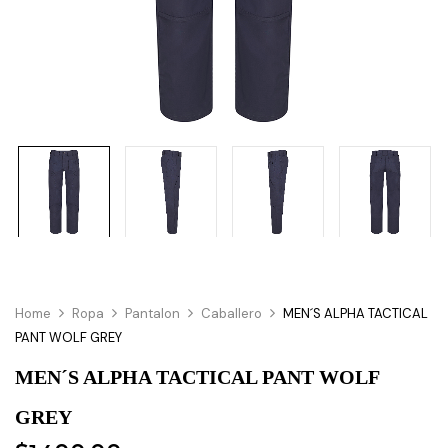
Home
Ropa
Pantalon
Caballero
MEN´S ALPHA TACTICAL
PANT WOLF GREY
MEN´S ALPHA TACTICAL PANT WOLF
GREY