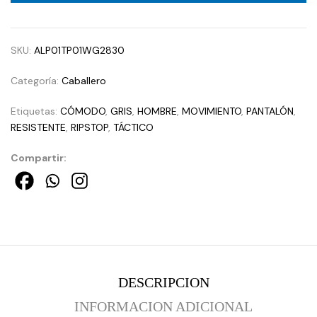
SKU:
ALP01TP01WG2830
Categoría:
Caballero
Etiquetas:
CÓMODO
,
GRIS
,
HOMBRE
,
MOVIMIENTO
,
PANTALÓN
,
RESISTENTE
,
RIPSTOP
,
TÁCTICO
Compartir:
DESCRIPCION
INFORMACION ADICIONAL